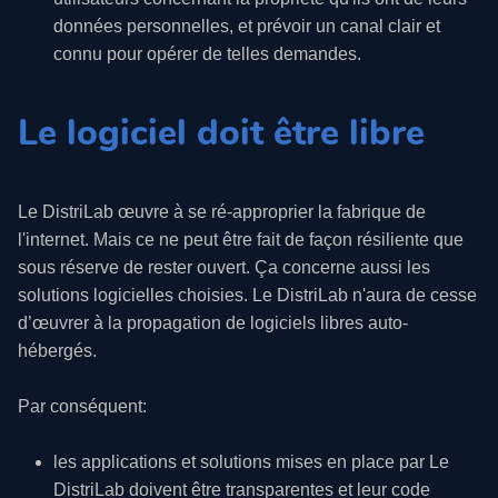
données personnelles, et prévoir un canal clair et
connu pour opérer de telles demandes.
Le logiciel doit être libre
Le DistriLab œuvre à se ré-approprier la fabrique de
l'internet. Mais ce ne peut être fait de façon résiliente que
sous réserve de rester ouvert. Ça concerne aussi les
solutions logicielles choisies. Le DistriLab n'aura de cesse
d’œuvrer à la propagation de logiciels libres auto-
hébergés.
Par conséquent:
les applications et solutions mises en place par Le
DistriLab doivent être transparentes et leur code