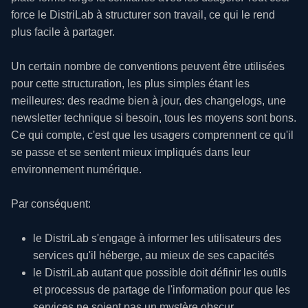
force le DistriLab à structurer son travail, ce qui le rend
plus facile à partager.
Un certain nombre de conventions peuvent être utilisées
pour cette structuration, les plus simples étant les
meilleures: des readme bien à jour, des changelogs, une
newsletter technique si besoin, tous les moyens sont bons.
Ce qui compte, c'est que les usagers comprennent ce qu'il
se passe et se sentent mieux impliqués dans leur
environnement numérique.
Par conséquent:
le DistriLab s'engage à informer les utilisateurs des
services qu'il héberge, au mieux de ses capacités
le DistriLab autant que possible doit définir les outils
et processus de partage de l'information pour que les
services ne soient pas un mystère obscur