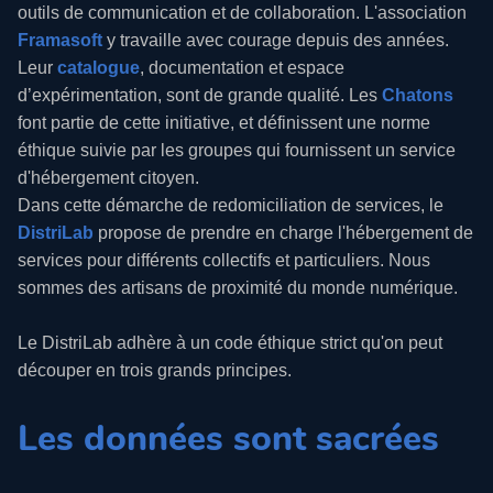
outils de communication et de collaboration. L'association
Framasoft
y travaille avec courage depuis des années.
Leur
catalogue
, documentation et espace
d’expérimentation, sont de grande qualité. Les
Chatons
font partie de cette initiative, et définissent une norme
éthique suivie par les groupes qui fournissent un service
d'hébergement citoyen.
Dans cette démarche de redomiciliation de services, le
DistriLab
propose de prendre en charge l'hébergement de
services pour différents collectifs et particuliers. Nous
sommes des artisans de proximité du monde numérique.
Le DistriLab adhère à un code éthique strict qu'on peut
découper en trois grands principes.
Les données sont sacrées