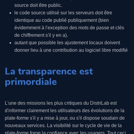
source doit être public.
le code source utilisé sur les serveurs doit être
identique au code publié publiquement (bien
évidemment à l'exception des mots de passe et clés
de chiffrement s'il y en a).
autant que possible les ajustement locaux doivent
donner lieu à une contribution au logiciel libre modifié
La transparence est
primordiale
L'une des missions les plus critiques du DistriLab est
d'informer clairement les utilisateurs des évolutions de la
plate-forme s'il y a mise à jour, ou s'il dispose soudain de
nouveaux services. La visibilité sur le cycle de vie de la
plate-forme forge la confiance avec les usagers. Tout ceci