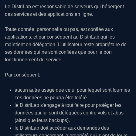
Le DistriLab est responsable de serveurs qui hébergent
des services et des applications en ligne.
Toute donnée, personnelle ou pas, est confiée aux
applications, et par conséquent au DistriLab qui les
maintient en délégation. L'utilisateur reste propriétaire de
ses données qui ne sont confiées que pour le bon
fonctionnement du service.
Par conséquent:
aucun autre usage que celui pour lequel sont fournies
ces données ne pourra être toléré
le DistriLab s'engage à tout faire pour protéger les
données qui lui sont déléguées contre vols et abus
(ainsi que leurs backups).
le DistriLab doit accéder aux demandes des
utilisateurs concernant la propriété qu'ils ont de leurs